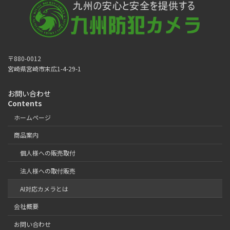
〒880-0012
宮崎県宮崎市末広1-4-29-1
お問い合わせ
Contents
ホームページ
商品案内
個人様への販売取付
法人様への取付販売
AI対応カメラとは
会社概要
お問い合わせ